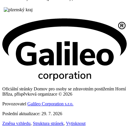
Oficiální stránky Domov pro osoby se zdravotním postižením Horní
Bříza, příspěvková organizace © 2026
Provozovatel
Galileo Corporation s.r.o.
Poslední aktualizace: 29. 7. 2026
Změna vzhledu
,
Struktura stránek
,
Vytisknout