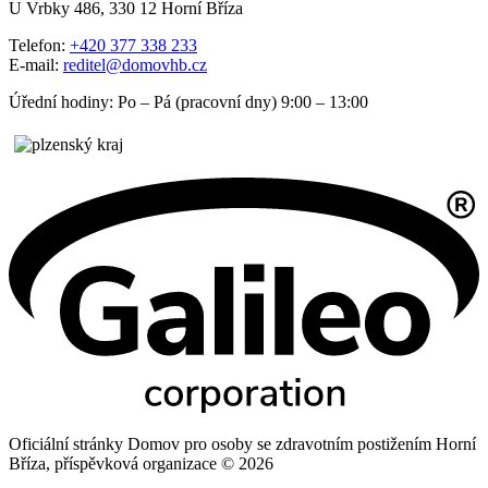
U Vrbky 486, 330 12 Horní Bříza
Telefon:
+420 377 338 233
E-mail:
reditel@domovhb.cz
Úřední hodiny: Po – Pá (pracovní dny) 9:00 – 13:00
Oficiální stránky Domov pro osoby se zdravotním postižením Horní
Bříza, příspěvková organizace © 2026