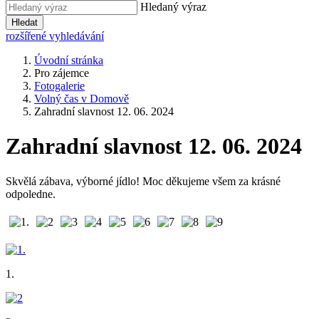
Hledaný výraz
Hledat
rozšířené vyhledávání
Úvodní stránka
Pro zájemce
Fotogalerie
Volný čas v Domově
Zahradní slavnost 12. 06. 2024
Zahradní slavnost 12. 06. 2024
Skvělá zábava, výborné jídlo! Moc děkujeme všem za krásné
odpoledne.
1.