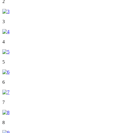
2
3
4
5
6
7
8