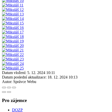
Datum vložení:
5. 12. 2024 10:11
Datum poslední aktualizace:
18. 12. 2024 10:13
Autor:
Správce Webu
Pro zájemce
DOZP