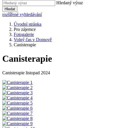
Hledaný výraz
Hledat
rozšířené vyhledávání
Úvodní stránka
Pro zájemce
Fotogalerie
Volný čas v Domově
Canisterapie
Canisterapie
Canisterapie listopad 2024