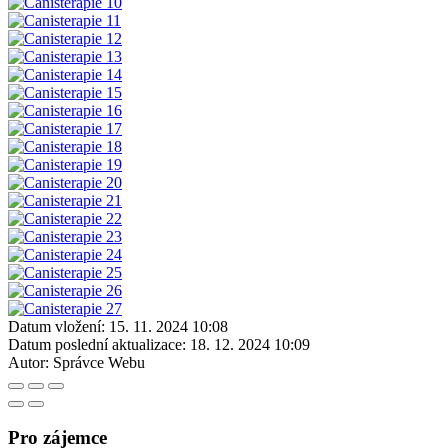
Datum vložení:
15. 11. 2024 10:08
Datum poslední aktualizace:
18. 12. 2024 10:09
Autor:
Správce Webu
Pro zájemce