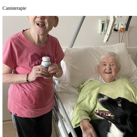
Canisterapie