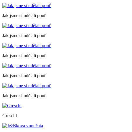
Jak jsme si udělali pouť
Jak jsme si udělali pouť
Jak jsme si udělali pouť
Jak jsme si udělali pouť
Jak jsme si udělali pouť
Greschl