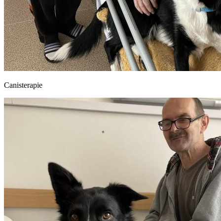
Canisterapie