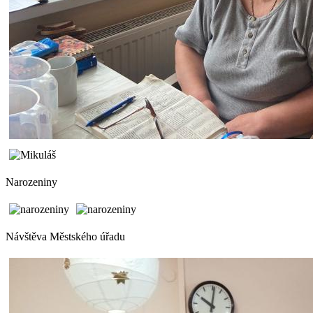
Narozeniny
Návštěva Městského úřadu