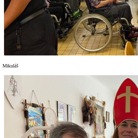
Mikuláš