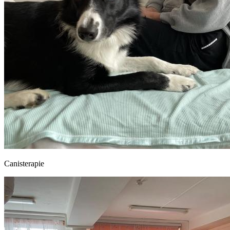
Canisterapie