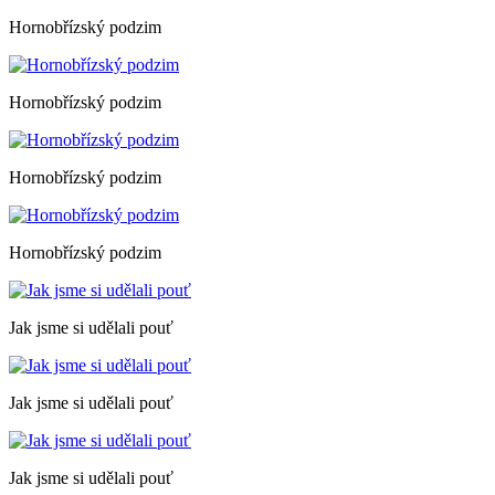
Hornobřízský podzim
Hornobřízský podzim
Hornobřízský podzim
Hornobřízský podzim
Jak jsme si udělali pouť
Jak jsme si udělali pouť
Jak jsme si udělali pouť