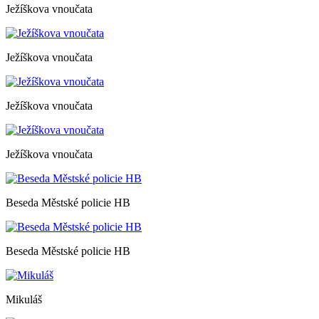
Ježíškova vnoučata
Ježíškova vnoučata
Ježíškova vnoučata
Ježíškova vnoučata
Beseda Městské policie HB
Beseda Městské policie HB
Mikuláš